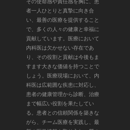
その使命感や責任感を胸に、患
者一人ひとりと真摯に向き合
い、最善の医療を提供すること
で、多くの人々の健康と幸福に
貢献しています。医療において
内科医は欠かせない存在であ
り、その役割と貢献は今後もま
すます大きな価値を持つことで
しょう。医療現場において、内
科医は広範囲な疾患に対応し、
患者の健康管理から診断、治療
まで幅広い役割を果たしてい
る。患者との信頼関係を築きな
がら、チーム医療を実践し、最