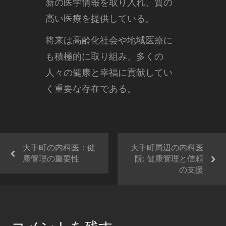
新の医学情報を取り入れ、質の
高い医療を提供している。
将来は高齢化社会や地域医療に
も積極的に取り組み、多くの
人々の健康と幸福に貢献してい
く重要な存在である。
大手町の内科医：健
大手町周辺の内科医
康管理の重要性
院: 健康管理と信頼
の支援