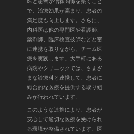
医と患者が信頼関係を築くこと
で、治療効果が高まり、患者の
満足度も向上します。さらに、
内科医は他の専門医や看護師、
薬剤師、臨床検査技師などと密
に連携を取りながら、チーム医
療を実践します。大手町にある
病院やクリニックでは、さまざ
まな診療科と連携して、患者に
総合的な医療を提供する取り組
みが行われています。
このような連携により、患者が
安心して適切な医療を受けられ
る環境が整備されています。医