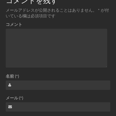
コメントを残す
メールアドレスが公開されることはありません。
*
が付
いている欄は必須項目です
コメント
名前 (*)
メール (*)