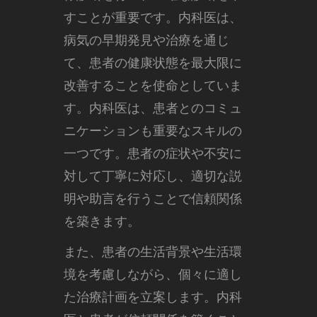
すことが重要です。内科医は、
病気の早期発見や治療を通じ
て、患者の健康状態を最大限に
改善することを使命としていま
す。内科医は、患者とのコミュ
ニケーションも重要なスキルの
一つです。患者の症状や不安に
対して丁寧に対応し、適切な説
明や助言を行うことで信頼関係
を築きます。
また、患者の生活背景や生活環
境を考慮しながら、個々に適し
た治療計画を立案します。内科