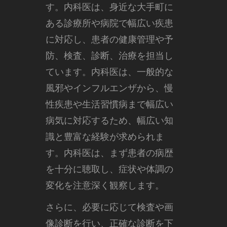
す。
内科医は、身近な大手町に
ある診療所や病院で幅広い疾患
に対応し、患者の健康管理や予
防、検査、診断、治療を担当し
ています。内科医は、一般的な
風邪やインフルエンザから、慢
性疾患や生活習慣病まで幅広い
病気に対応するため、幅広い知
識と豊富な経験が求められま
す。内科医は、まず患者の病歴
を十分に聴取し、症状や体調の
変化を注意深く観察します。
さらに、必要に応じて検査や画
像診断を行い、正確な診断を下