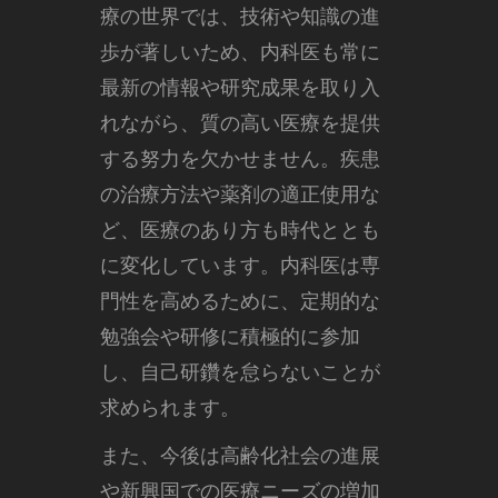
療の世界では、技術や知識の進
歩が著しいため、内科医も常に
最新の情報や研究成果を取り入
れながら、質の高い医療を提供
する努力を欠かせません。疾患
の治療方法や薬剤の適正使用な
ど、医療のあり方も時代ととも
に変化しています。内科医は専
門性を高めるために、定期的な
勉強会や研修に積極的に参加
し、自己研鑽を怠らないことが
求められます。
また、今後は高齢化社会の進展
や新興国での医療ニーズの増加