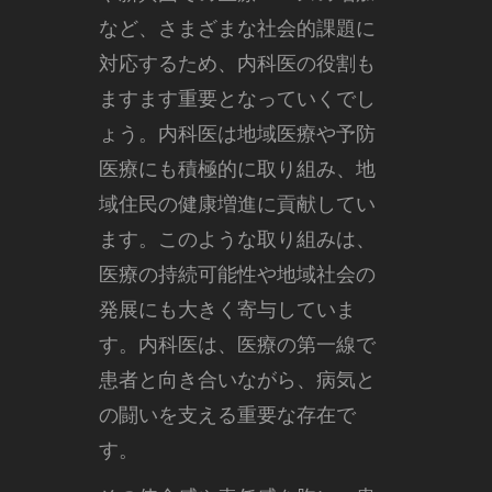
など、さまざまな社会的課題に
対応するため、内科医の役割も
ますます重要となっていくでし
ょう。内科医は地域医療や予防
医療にも積極的に取り組み、地
域住民の健康増進に貢献してい
ます。このような取り組みは、
医療の持続可能性や地域社会の
発展にも大きく寄与していま
す。内科医は、医療の第一線で
患者と向き合いながら、病気と
の闘いを支える重要な存在で
す。