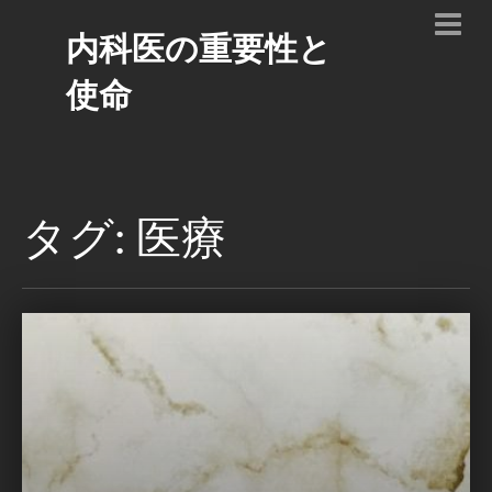
内科医の重要性と
使命
タグ: 医療