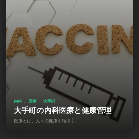
、
、
内科
医療
大手町
大手町の内科医療と健康管理
医療とは、人々の健康を維持 […]