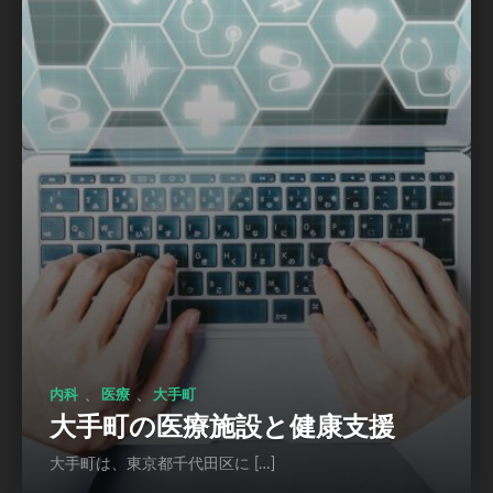
、
、
内科
医療
大手町
大手町の医療施設と健康支援
大手町は、東京都千代田区に […]